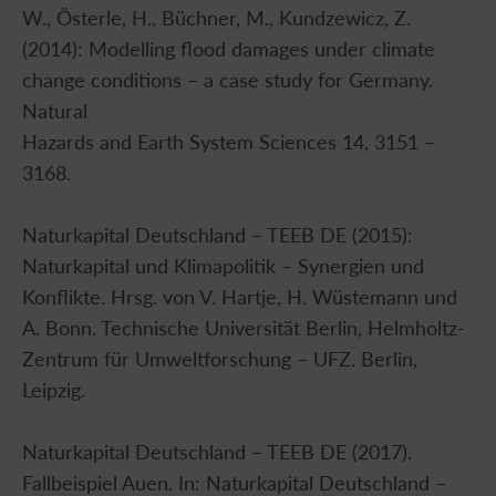
W., Österle, H., Büchner, M., Kundzewicz, Z.
(2014): Modelling flood damages under climate
change conditions – a case study for Germany.
Natural
Hazards and Earth System Sciences 14, 3151 –
3168.
Naturkapital Deutschland – TEEB DE (2015):
Naturkapital und Klimapolitik – Synergien und
Konflikte. Hrsg. von V. Hartje, H. Wüstemann und
A. Bonn. Technische Universität Berlin, Helmholtz-
Zentrum für Umweltforschung – UFZ. Berlin,
Leipzig.
Naturkapital Deutschland – TEEB DE (2017).
Fallbeispiel Auen. In: Naturkapital Deutschland –