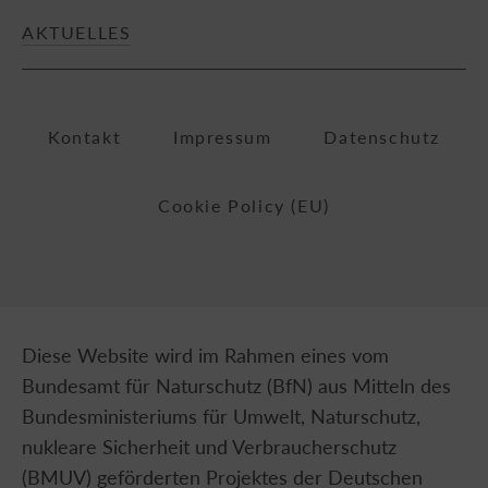
AKTUELLES
Kontakt
Impressum
Datenschutz
Cookie Policy (EU)
Diese Website wird im Rahmen eines vom
Bundesamt für Naturschutz (BfN) aus Mitteln des
Bundesministeriums für Umwelt, Naturschutz,
nukleare Sicherheit und Verbraucherschutz
(BMUV) geförderten Projektes der Deutschen