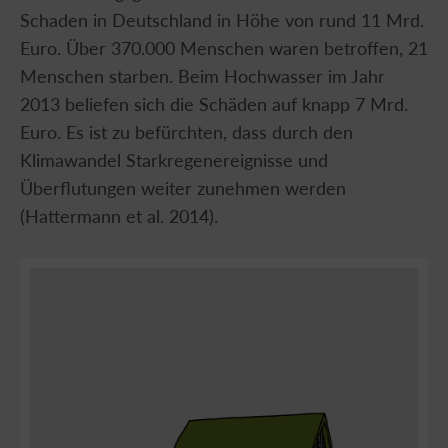
Schaden in Deutschland in Höhe von rund 11 Mrd.
Euro. Über 370.000 Menschen waren betroffen, 21
Menschen starben. Beim Hochwasser im Jahr
2013 beliefen sich die Schäden auf knapp 7 Mrd.
Euro. Es ist zu befürchten, dass durch den
Klimawandel Starkregenereignisse und
Überflutungen weiter zunehmen werden
(Hattermann et al. 2014).