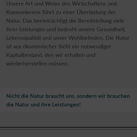
Unsere Art und Weise des Wirtschaftens und
Konsumierens führt zu einer Überlastung der
Natur. Das beeinträchtigt die Bereitstellung viele
ihrer Leistungen und bedroht unsere Gesundheit,
Lebensqualität und unser Wohlbefinden. Die Natur
ist aus ökonomischer Sicht ein notwendiger
Kapitalbestand, den wir erhalten und
wiederherstellen müssen.
Nicht die Natur braucht uns, sondern wir brauchen
die Natur und ihre Leistungen!