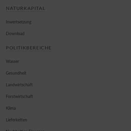
NATURKAPITAL
Inwertsetzung
Download
POLITIKBEREICHE
Wasser
Gesundheit
Landwirtschaft
Forstwirtschaft
Klima
Lieferketten