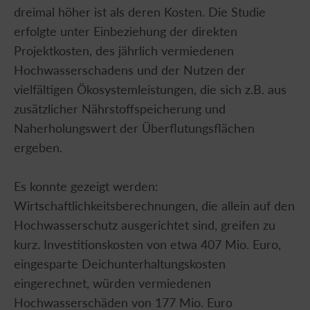
dreimal höher ist als deren Kosten. Die Studie
erfolgte unter Einbeziehung der direkten
Projektkosten, des jährlich vermiedenen
Hochwasserschadens und der Nutzen der
vielfältigen Ökosystemleistungen, die sich z.B. aus
zusätzlicher Nährstoffspeicherung und
Naherholungswert der Überflutungsflächen
ergeben.
Es konnte gezeigt werden:
Wirtschaftlichkeitsberechnungen, die allein auf den
Hochwasserschutz ausgerichtet sind, greifen zu
kurz. Investitionskosten von etwa 407 Mio. Euro,
eingesparte Deichunterhaltungskosten
eingerechnet, würden vermiedenen
Hochwasserschäden von 177 Mio. Euro