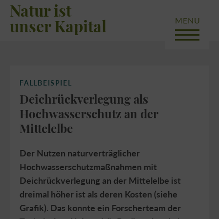
Natur ist
MENU
unser Kapital
FALLBEISPIEL
Deichrückverlegung als
Hochwasserschutz an der
Mittelelbe
Der Nutzen naturverträglicher
Hochwasserschutzmaßnahmen mit
Deichrückverlegung an der Mittelelbe ist
dreimal höher ist als deren Kosten (siehe
Grafik). Das konnte ein Forscherteam der