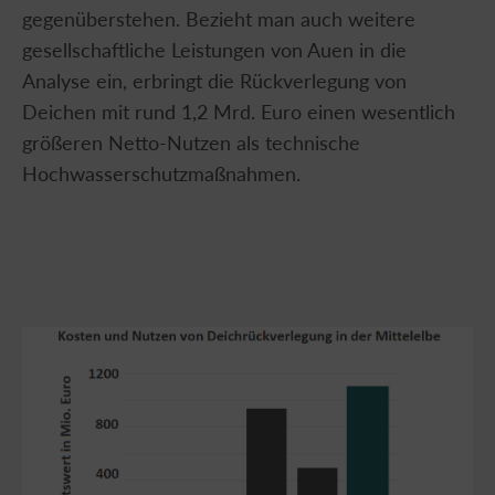
gegenüberstehen. Bezieht man auch weitere
gesellschaftliche Leistungen von Auen in die
Analyse ein, erbringt die Rückverlegung von
Deichen mit rund 1,2 Mrd. Euro einen wesentlich
größeren Netto-Nutzen als technische
Hochwasserschutzmaßnahmen.