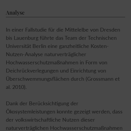
Analyse
In einer Fallstudie für die Mittelelbe von Dresden
bis Lauenburg führte das Team der Technischen
Universität Berlin eine ganzheitliche Kosten-
Nutzen-Analyse naturverträglicher
Hochwasserschutzmaßnahmen in Form von
Deichrückverlegungen und Einrichtung von
Überschwemmungsflächen durch (Grossmann et
al. 2010).
Dank der Berücksichtigung der
Ökosystemleistungen konnte gezeigt werden, dass
der volkswirtschaftliche Nutzen dieser
naturverträglichen Hochwasserschutzmaßnahmen