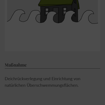
Maßnahme
Deichrückverlegung und Einrichtung von
natürlichen Überschwemmungsflächen.