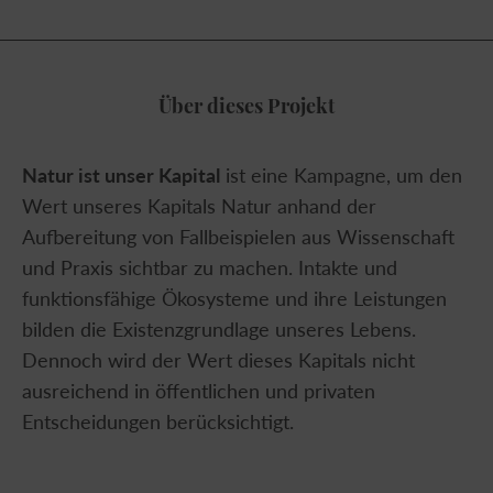
Über dieses Projekt
Natur ist unser Kapital
ist eine Kampagne, um den
Wert unseres Kapitals Natur anhand der
Aufbereitung von Fallbeispielen aus Wissenschaft
und Praxis sichtbar zu machen. Intakte und
funktionsfähige Ökosysteme und ihre Leistungen
bilden die Existenzgrundlage unseres Lebens.
Dennoch wird der Wert dieses Kapitals nicht
ausreichend in öffentlichen und privaten
Entscheidungen berücksichtigt.