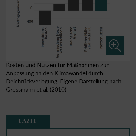
Kosten und Nutzen für Maßnahmen zur
Anpassung an den Klimawandel durch
Deichrückverlegung. Eigene Darstellung nach
Grossmann et al. (2010)
FAZIT