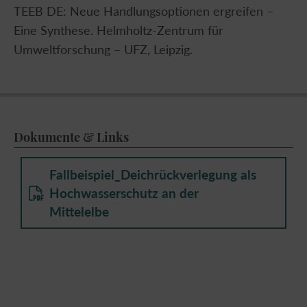
TEEB DE: Neue Handlungsoptionen ergreifen –
Eine Synthese. Helmholtz-Zentrum für
Umweltforschung – UFZ, Leipzig.
Dokumente & Links
Fallbeispiel_Deichrückverlegung als
Hochwasserschutz an der
Mittelelbe